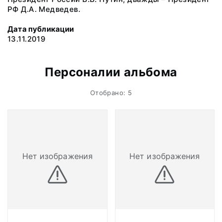
РФ Д.А. Медведев.
Дата публикации
13.11.2019
Персоналии альбома
Отобрано: 5
Нет изображения
Нет изображения