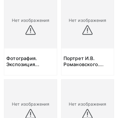
Нет изображения
Нет изображения
Фотография.
Портрет И.В.
Экспозиция
...
Романовского.
...
Нет изображения
Нет изображения