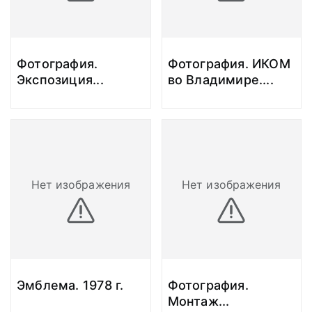
Фотография.
Фотография. ИКОМ
Экспозиция
...
во Владимире.
...
Нет изображения
Нет изображения
Эмблема. 1978 г.
Фотография.
Монтаж
...