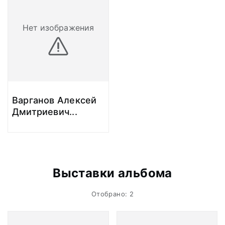
Нет изображения
Варганов Алексей
Дмитриевич
...
Выставки альбома
Отобрано: 2