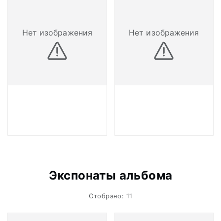
Нет изображения
Нет изображения
Экспонаты альбома
Отобрано: 11