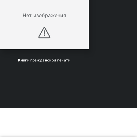
Нет изображения
Книги гражданской печати