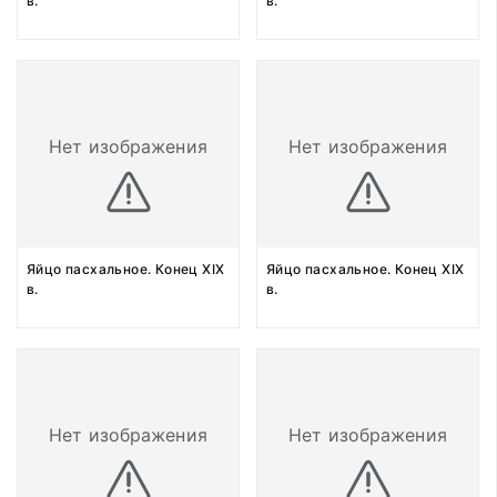
в.
в.
Нет изображения
Нет изображения
Яйцо пасхальное. Конец XIX
Яйцо пасхальное. Конец XIX
в.
в.
Нет изображения
Нет изображения