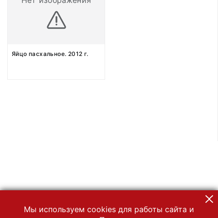
Нет изображения
Яйцо пасхальное. 2012 г.
Мы используем cookies для работы сайта и