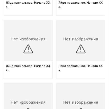
Яйцо пасхальное. Начало XX
Яйцо пасхальное. Начало XX
в.
в.
Нет изображения
Нет изображения
Яйцо пасхальное. Начало XX
Яйцо пасхальное. Начало XX
в.
в.
Нет изображения
Нет изображения