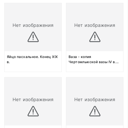
Нет изображения
Нет изображения
Яйцо пасхальное. Конец XIX
Ваза - копия
в.
Чертомлыкской вазы IV в.
...
Нет изображения
Нет изображения