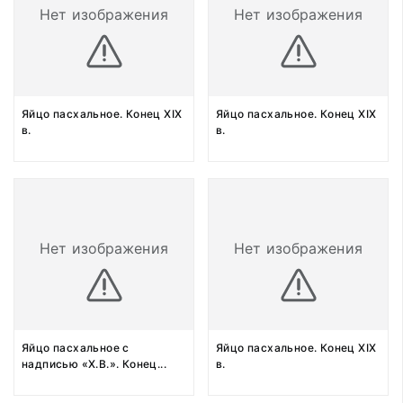
Нет изображения
Нет изображения
Яйцо пасхальное. Конец XIX
Яйцо пасхальное. Конец XIX
в.
в.
Нет изображения
Нет изображения
Яйцо пасхальное с
Яйцо пасхальное. Конец XIX
надписью «Х.В.». Конец
...
в.