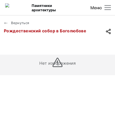
Памятники
Меню
архитектуры
Вернуться
Рождественский собор в Боголюбове
Нет изображения