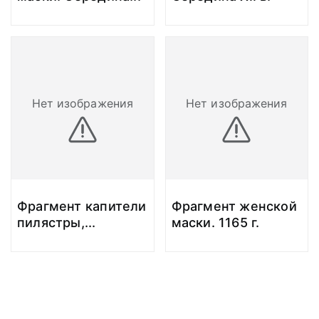
Нет изображения
Нет изображения
Фрагмент капители
Фрагмент женской
пилястры,
...
маски. 1165 г.