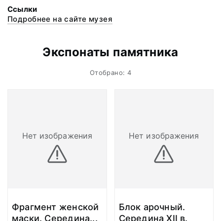
Ссылки
Подробнее на сайте музея
Экспонаты памятника
Отобрано: 4
Нет изображения
Нет изображения
Фрагмент женской
Блок арочный.
маски. Середина
...
Середина XII в.