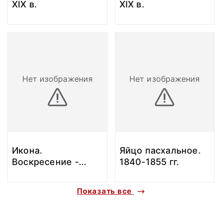
XIX в.
XIX в.
Нет изображения
Нет изображения
Икона.
Яйцо пасхальное.
Воскресение -
...
1840-1855 гг.
Показать все