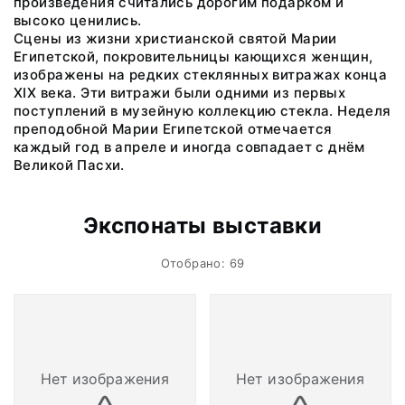
произведения считались дорогим подарком и
высоко ценились.
Сцены из жизни христианской святой Марии
Египетской, покровительницы кающихся женщин,
изображены на редких стеклянных витражах конца
XIX века. Эти витражи были одними из первых
поступлений в музейную коллекцию стекла. Неделя
преподобной Марии Египетской отмечается
каждый год в апреле и иногда совпадает с днём
Великой Пасхи.
Экспонаты выставки
Отобрано: 69
Нет изображения
Нет изображения