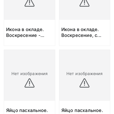
Икона в окладе.
Икона в окладе.
Воскресение -
...
Воскресение, с
...
Нет изображения
Нет изображения
Яйцо пасхальное.
Яйцо пасхальное.