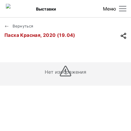
Меню
Выставки
Вернуться
Пасха Красная, 2020 (19.04)
Нет изображения