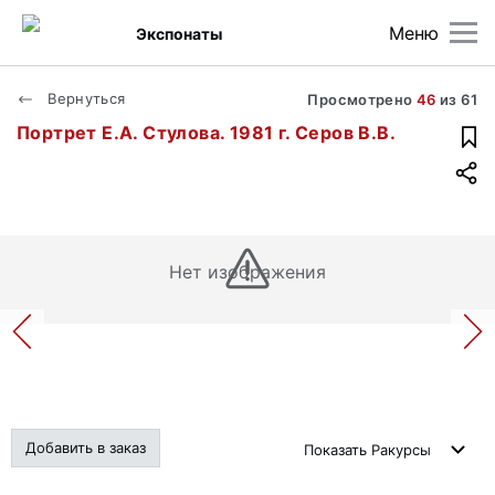
Меню
Экспонаты
Вернуться
Просмотрено
46
из
61
Портрет Е.А. Стулова. 1981 г. Серов В.В.
Нет изображения
Добавить в заказ
Показать
Ракурсы