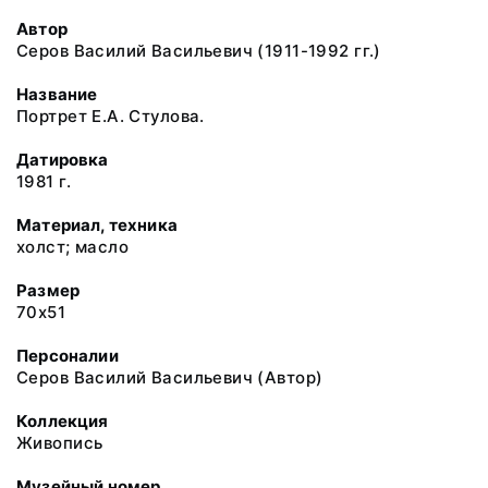
Автор
Серов Василий Васильевич (1911-1992 гг.)
Название
Портрет Е.А. Стулова.
Датировка
1981 г.
Материал, техника
холст; масло
Размер
70x51
Персоналии
Серов Василий Васильевич (Автор)
Коллекция
Живопись
Музейный номер