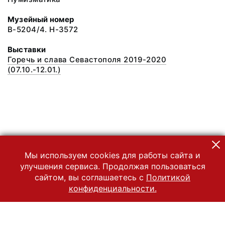
Музейный номер
В-5204/4. Н-3572
Выставки
Горечь и слава Севастополя 2019-2020
(07.10.-12.01.)
Мы используем cookies для работы сайта и
улучшения сервиса. Продолжая пользоваться
сайтом, вы соглашаетесь с
Политикой
конфиденциальности.
© 2022 Государственный Владимиро-Суздальский историко-
архитектурный и художественный музей-заповедник