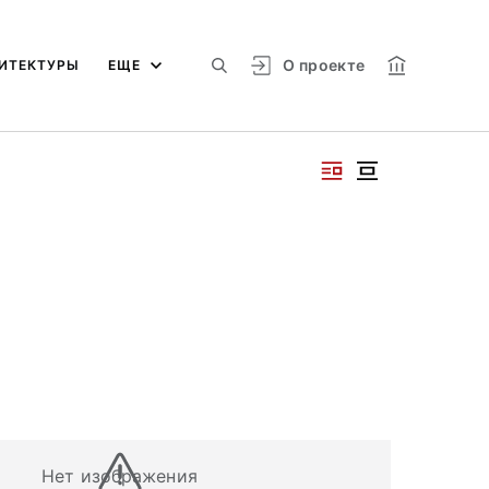
О проекте
ИТЕКТУРЫ
ЕЩЕ
Нет изображения