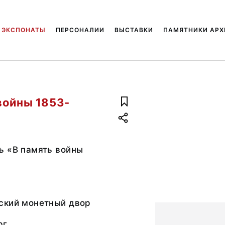
ЭКСПОНАТЫ
ПЕРСОНАЛИИ
ВЫСТАВКИ
ПАМЯТНИКИ АРХ
войны 1853-
ь «В память войны
ский монетный двор
рг