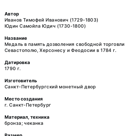
Автор
Иванов Тимофей Иванович (1729-1803)
Юдин Самойла Юдич (1730-1800)
Название
Медаль в память дозволения свободной торговли
Севастополю, Херсонесу и Феодосии в 1784 г.
Датировка
1790 г.
Изготовитель
Санкт-Петербургский монетный двор
Место создания
г. Санкт-Петербург
Материал, техника
бронза; чеканка
Размер