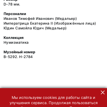
D-78 мм.
Персоналии
Иванов Тимофей Иванович (Медальер)
Императрица Екатерина II (Изображённые лица)
Юдин Самойла Юдич (Медальер)
Коллекция
Нумизматика
Музейный номер
В-5292. Н-2784
Мы используем cookies для работы сайта и
улучшения сервиса. Продолжая пользоваться