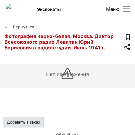
Меню
Экспонаты
Вернуться
Фотография черно-белая. Москва. Диктор
Всесоюзного радио Левитан Юрий
Борисович в радиостудии. Июль 1941 г.
Нет изображения
Добавить в заказ
Общий вид