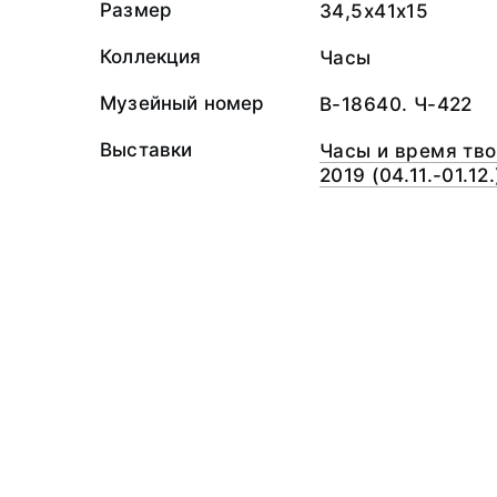
Размер
34,5x41x15
Коллекция
Часы
Музейный номер
В-18640. Ч-422
Выставки
Часы и время тв
2019 (04.11.-01.12.