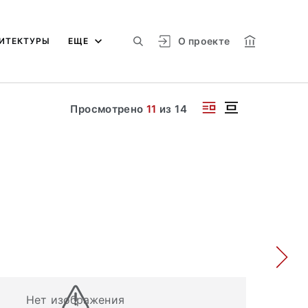
О проекте
ИТЕКТУРЫ
ЕЩЕ
Просмотрено
11
из
14
Нет изображения