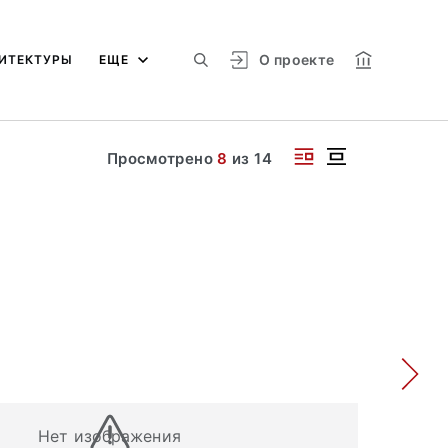
О проекте
ИТЕКТУРЫ
ЕЩЕ
Просмотрено
8
из
14
Нет изображения