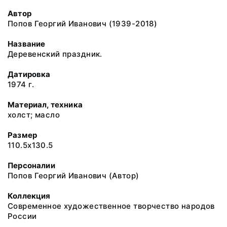
Автор
Попов Георгий Иванович (1939-2018)
Название
Деревенский праздник.
Датировка
1974 г.
Материал, техника
холст; масло
Размер
110.5x130.5
Персоналии
Попов Георгий Иванович (Автор)
Коллекция
Современное художественное творчество народов
России