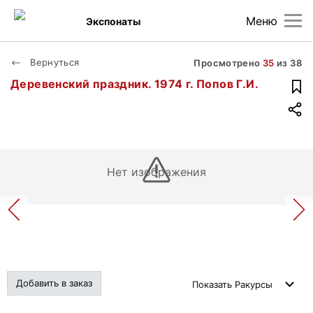
Меню
Экспонаты
Вернуться
Просмотрено
35
из
38
Деревенский праздник. 1974 г. Попов Г.И.
Нет изображения
Добавить в заказ
Показать
Ракурсы