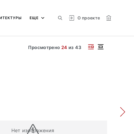
О проекте
ИТЕКТУРЫ
ЕЩЕ
Просмотрено
24
из
43
Нет изображения