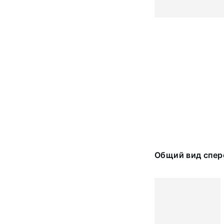
Общий вид спер