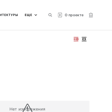
О проекте
ИТЕКТУРЫ
ЕЩЕ
Нет изображения