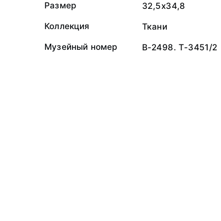
Размер
32,5x34,8
Коллекция
Ткани
Музейный номер
В-2498. Т-3451/2