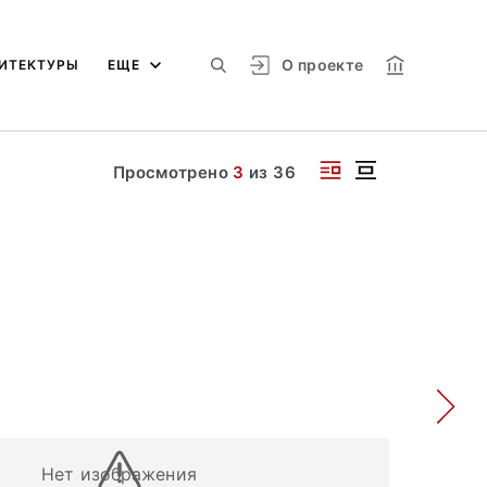
О проекте
ИТЕКТУРЫ
ЕЩЕ
Просмотрено
3
из
36
Нет изображения