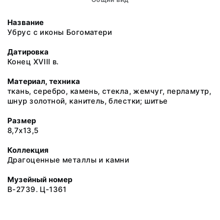
Название
Убрус с иконы Богоматери
Датировка
Конец XVIII в.
Материал, техника
ткань, серебро, камень, стекла, жемчуг, перламутр,
шнур золотной, канитель, блестки; шитье
Размер
8,7x13,5
Коллекция
Драгоценные металлы и камни
Музейный номер
В-2739. Ц-1361