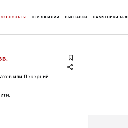
ЭКСПОНАТЫ
ПЕРСОНАЛИИ
ВЫСТАВКИ
ПАМЯТНИКИ АРХ
вв.
ахов или Печерний
ити.