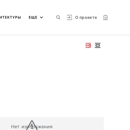
О проекте
ИТЕКТУРЫ
ЕЩЕ
Нет изображения