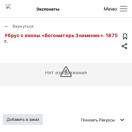
Меню
Экспонаты
Вернуться
Убрус с иконы «Богоматерь Знамение». 1875
г.
Нет изображения
Добавить в заказ
Показать
Ракурсы