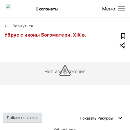
Меню
Экспонаты
Вернуться
Убрус с иконы Богоматери. XIX в.
Нет изображения
Добавить в заказ
Показать
Ракурсы
Общий вид