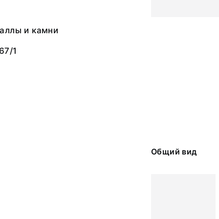
аллы и камни
67/1
Общий вид