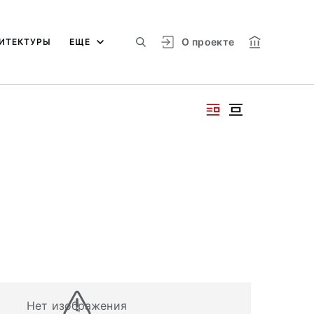
О проекте
ИТЕКТУРЫ
ЕЩЕ
Нет изображения