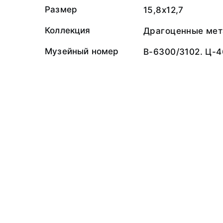
Размер
15,8x12,7
Коллекция
Драгоценные мет
Музейный номер
В-6300/3102. Ц-4