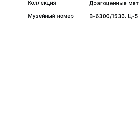
Коллекция
Драгоценные мет
Музейный номер
В-6300/1536. Ц-