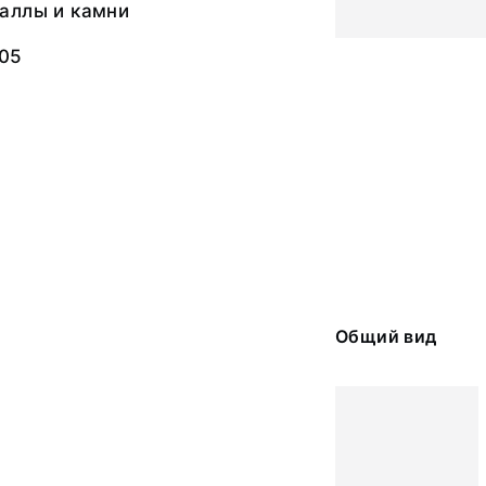
аллы и камни
505
Общий вид