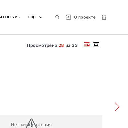
О проекте
ИТЕКТУРЫ
ЕЩЕ
Просмотрено
28
из
33
Нет изображения