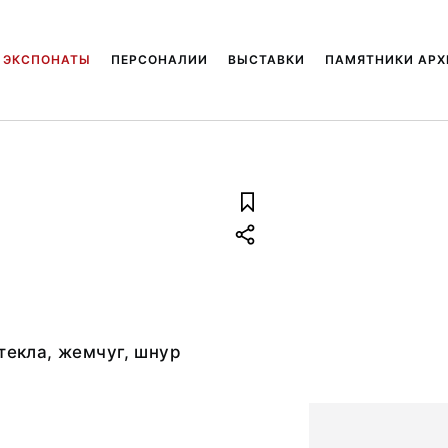
ЭКСПОНАТЫ
ПЕРСОНАЛИИ
ВЫСТАВКИ
ПАМЯТНИКИ АРХ
стекла, жемчуг, шнур