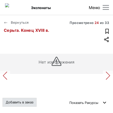
Меню
Экспонаты
Вернуться
Просмотрено
24
из
33
Серьга. Конец XVIII в.
Нет изображения
Добавить в заказ
Показать
Ракурсы