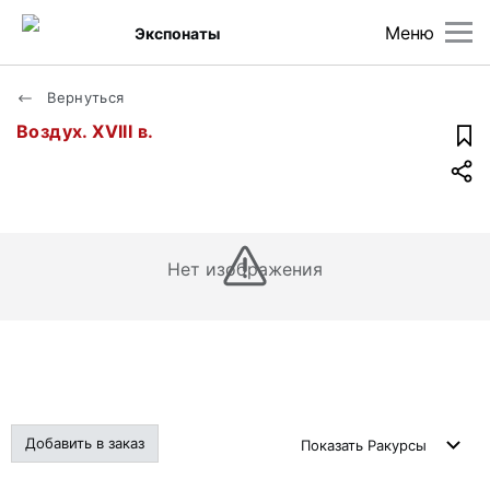
Меню
Экспонаты
Вернуться
Воздух. XVIII в.
Нет изображения
Добавить в заказ
Показать
Ракурсы