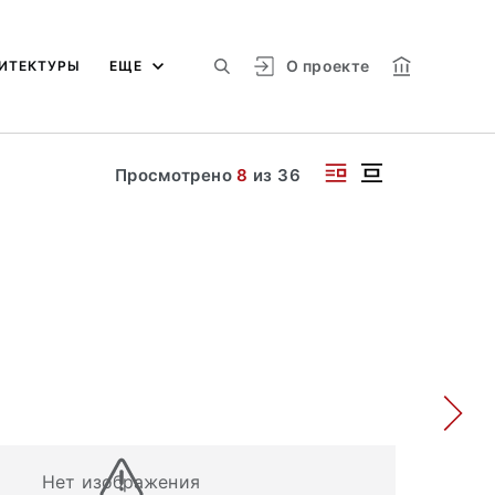
О проекте
ИТЕКТУРЫ
ЕЩЕ
Просмотрено
8
из
36
Нет изображения