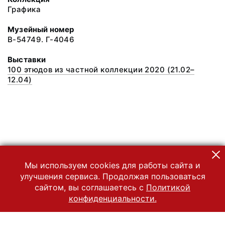
Графика
Музейный номер
В-54749. Г-4046
Выставки
100 этюдов из частной коллекции 2020 (21.02–
12.04)
Мы используем cookies для работы сайта и
улучшения сервиса. Продолжая пользоваться
сайтом, вы соглашаетесь с
Политикой
конфиденциальности.