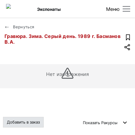
Меню
Экспонаты
Вернуться
Гравюра. Зима. Серый день. 1989 г. Басманов
В.А.
Нет изображения
Добавить в заказ
Показать
Ракурсы