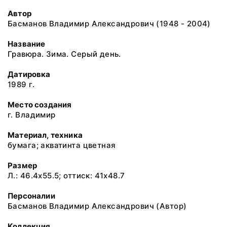
Автор
Басманов Владимир Александрович (1948 - 2004)
Название
Гравюра. Зима. Серый день.
Датировка
1989 г.
Место создания
г. Владимир
Материал, техника
бумага; акватинта цветная
Размер
Л.: 46.4x55.5; оттиск: 41x48.7
Персоналии
Басманов Владимир Александрович (Автор)
Коллекция