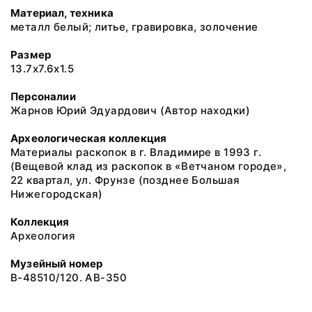
Материал, техника
металл белый; литье, гравировка, золочение
Размер
13.7x7.6x1.5
Персоналии
Жарнов Юрий Эдуардович (Автор находки)
Археологическая коллекция
Материалы раскопок в г. Владимире в 1993 г.
(Вещевой клад из раскопок в «Ветчаном городе»,
22 квартал, ул. Фрунзе (позднее Большая
Нижегородская)
Коллекция
Археология
Музейный номер
В-48510/120. АВ-350