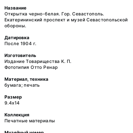
Название
Открытка черно-белая. Гор. Севастополь.
Екатерининский проспект и музей Севастопольской
обороны.
Датировка
После 1904 г.
Изготовитель
Издание Товарищества К. П.
Фототипия Отто Ренар
Материал, техника
бумага; печать
Размер
9.4x14
Коллекция
Печатные материалы
Музейный номер