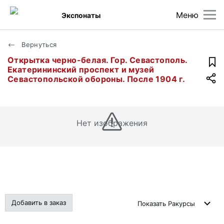
Меню
Экспонаты
Вернуться
Открытка черно-белая. Гор. Севастополь.
Екатерининский проспект и музей
Севастопольской обороны. После 1904 г.
Нет изображения
Добавить в заказ
Показать
Ракурсы