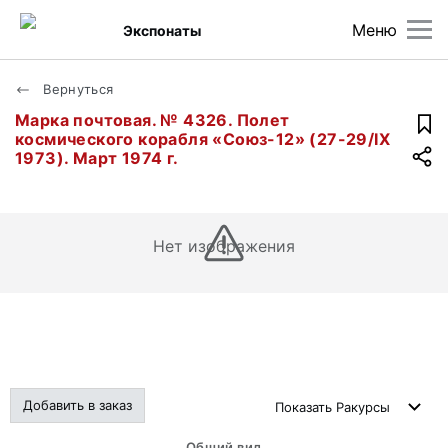
Меню
Экспонаты
Вернуться
Марка почтовая. № 4326. Полет
космического корабля «Союз-12» (27-29/IX
1973). Март 1974 г.
Нет изображения
Добавить в заказ
Показать
Ракурсы
Общий вид