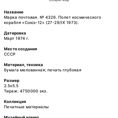
Название
Марка почтовая. № 4326. Полет космического
корабля «Союз-12» (27-29/IX 1973).
Датировка
Март 1974 г.
Место создания
СССР
Материал, техника
бумага мелованная; печать глубокая
Размер
2.5x5.5
Тираж: 4750000 экз.
Коллекция
Печатные материалы
Музейный номер