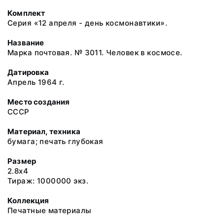
Комплект
Серия «12 апреля - день космонавтики».
Название
Марка почтовая. № 3011. Человек в космосе.
Датировка
Апрель 1964 г.
Место создания
СССР
Материал, техника
бумага; печать глубокая
Размер
2.8x4
Тираж: 1000000 экз.
Коллекция
Печатные материалы