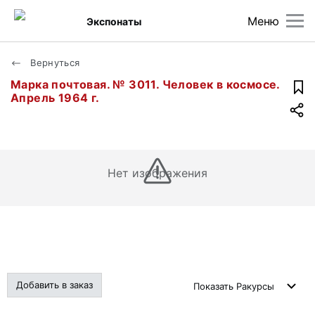
Меню
Экспонаты
Вернуться
Марка почтовая. № 3011. Человек в космосе.
Апрель 1964 г.
Нет изображения
Добавить в заказ
Показать
Ракурсы