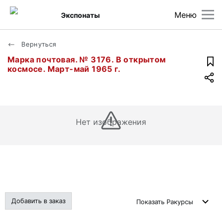
Меню
Экспонаты
Вернуться
Марка почтовая. № 3176. В открытом
космосе. Март-май 1965 г.
Нет изображения
Добавить в заказ
Показать
Ракурсы