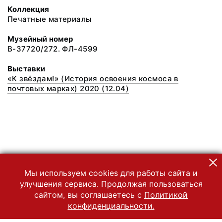
Коллекция
Печатные материалы
Музейный номер
В-37720/272. ФЛ-4599
Выставки
«К звёздам!» (История освоения космоса в
почтовых марках) 2020 (12.04)
Мы используем cookies для работы сайта и
улучшения сервиса. Продолжая пользоваться
сайтом, вы соглашаетесь с
Политикой
конфиденциальности.