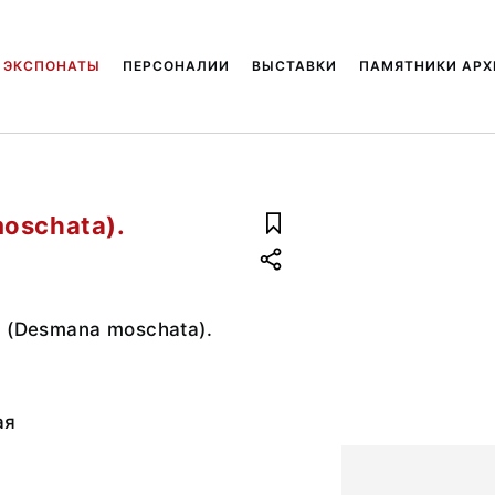
ЭКСПОНАТЫ
ПЕРСОНАЛИИ
ВЫСТАВКИ
ПАМЯТНИКИ АРХ
oschata).
 (Desmana moschata).
ая