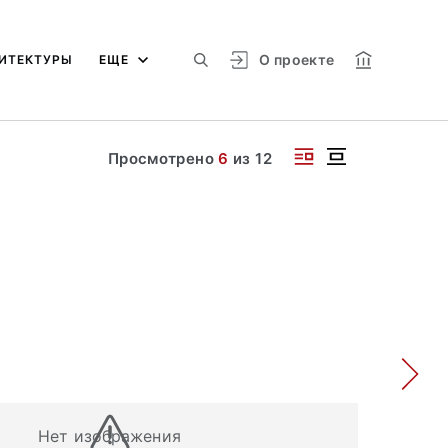
О проекте
ИТЕКТУРЫ
ЕЩЕ
Просмотрено
6
из
12
Нет изображения