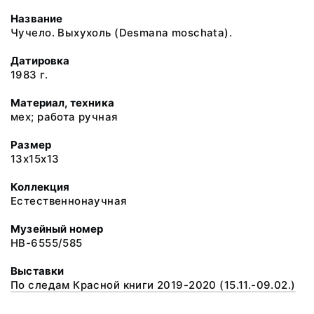
Название
Чучело. Выхухоль (Desmana moschata).
Датировка
1983 г.
Материал, техника
мех; работа ручная
Размер
13x15x13
Коллекция
Естественнонаучная
Музейный номер
НВ-6555/585
Выставки
По следам Красной книги 2019-2020 (15.11.-09.02.)