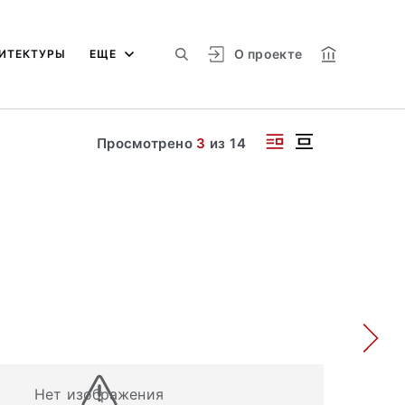
О проекте
ИТЕКТУРЫ
ЕЩЕ
Просмотрено
3
из
14
Нет изображения