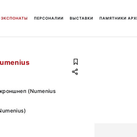
ЭКСПОНАТЫ
ПЕРСОНАЛИИ
ВЫСТАВКИ
ПАМЯТНИКИ АРХ
Numenius
 кроншнеп (Numenius
Numenius)