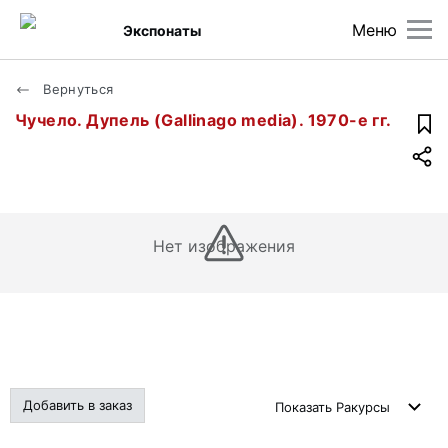
Меню
Экспонаты
Вернуться
Чучело. Дупель (Gallinago media). 1970-е гг.
Нет изображения
Добавить в заказ
Показать
Ракурсы