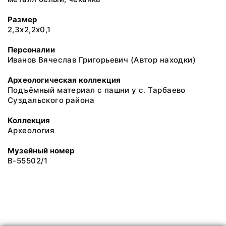
Размер
2,3x2,2x0,1
Персоналии
Иванов Вячеслав Григорьевич (Автор находки)
Археологическая коллекция
Подъёмный материал с пашни у с. Тарбаево
Суздальского района
Коллекция
Археология
Музейный номер
В-55502/1