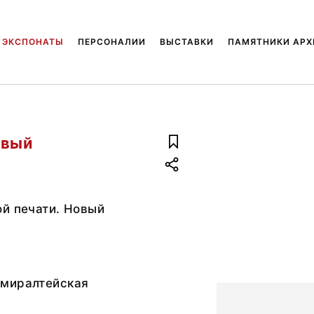
ЭКСПОНАТЫ
ПЕРСОНАЛИИ
ВЫСТАВКИ
ПАМЯТНИКИ АРХ
овый
й печати. Новый
миралтейская