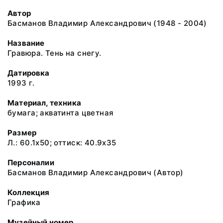
Автор
Басманов Владимир Александрович (1948 - 2004)
Название
Гравюра. Тень на снегу.
Датировка
1993 г.
Материал, техника
бумага; акватинта цветная
Размер
Л.: 60.1x50; оттиск: 40.9x35
Персоналии
Басманов Владимир Александрович (Автор)
Коллекция
Графика
Музейный номер