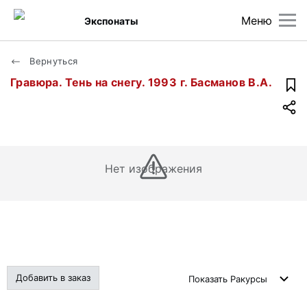
Меню
Экспонаты
Вернуться
Гравюра. Тень на снегу. 1993 г. Басманов В.А.
Нет изображения
Добавить в заказ
Показать
Ракурсы