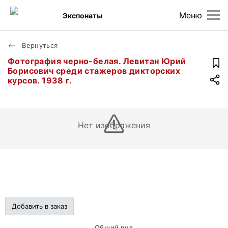
Меню
Экспонаты
Вернуться
Фотография черно-белая. Левитан Юрий
Борисович среди стажеров дикторских
курсов. 1938 г.
Нет изображения
Добавить в заказ
Общий вид