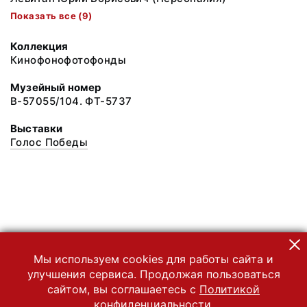
Показать все (9)
Коллекция
Кинофонофотофонды
Музейный номер
В-57055/104. ФТ-5737
Выставки
Голос Победы
Мы используем cookies для работы сайта и
улучшения сервиса. Продолжая пользоваться
сайтом, вы соглашаетесь с
Политикой
конфиденциальности.