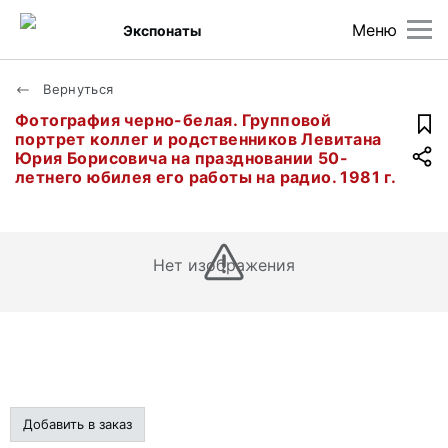
Меню
Экспонаты
Вернуться
Фотография черно-белая. Групповой
портрет коллег и родственников Левитана
Юрия Борисовича на праздновании 50-
летнего юбилея его работы на радио. 1981 г.
Нет изображения
Добавить в заказ