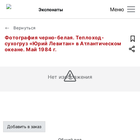
Меню
Экспонаты
Вернуться
Фотография черно-белая. Теплоход-
сухогруз «Юрий Левитан» в Атлантическом
океане. Май 1984 г.
Нет изображения
Добавить в заказ
Общий вид