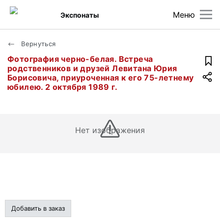
Меню
Экспонаты
Вернуться
Фотография черно-белая. Встреча
родственников и друзей Левитана Юрия
Борисовича, приуроченная к его 75-летнему
юбилею. 2 октября 1989 г.
Нет изображения
Добавить в заказ