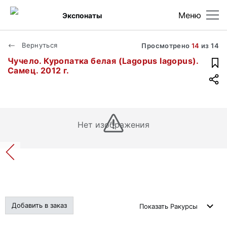
Меню
Экспонаты
Вернуться
Просмотрено
14
из
14
Чучело. Куропатка белая (Lagopus lagopus).
Самец. 2012 г.
Нет изображения
Добавить в заказ
Показать
Ракурсы