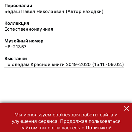
Персоналии
Бедаш Павел Николаевич (Автор находки)
Коллекция
Естественнонаучная
Музейный номер
НВ-21357
Выставки
По следам Красной книги 2019-2020 (15.11.-09.02.)
Мы используем cookies для работы сайта и
улучшения сервиса. Продолжая пользоваться
сайтом, вы соглашаетесь с
Политикой