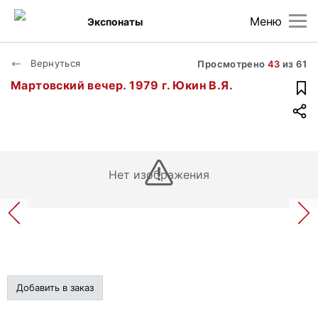
Меню
Экспонаты
Вернуться
Просмотрено
43
из
61
Мартовский вечер. 1979 г. Юкин В.Я.
Нет изображения
Добавить в заказ