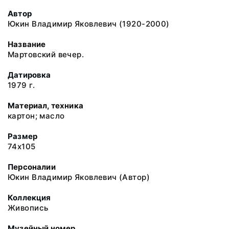
Автор
Юкин Владимир Яковлевич (1920-2000)
Название
Мартовский вечер.
Датировка
1979 г.
Материал, техника
картон; масло
Размер
74x105
Персоналии
Юкин Владимир Яковлевич (Автор)
Коллекция
Живопись
Музейный номер