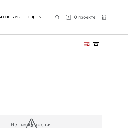
О проекте
ИТЕКТУРЫ
ЕЩЕ
Нет изображения