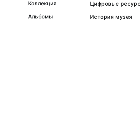
Коллекция
Цифровые ресур
Альбомы
История музея