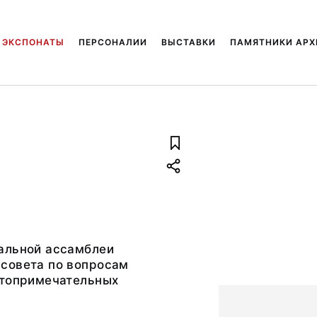
ЭКСПОНАТЫ
ПЕРСОНАЛИИ
ВЫСТАВКИ
ПАМЯТНИКИ АРХ
альной ассамблеи
совета по вопросам
стопримечательных