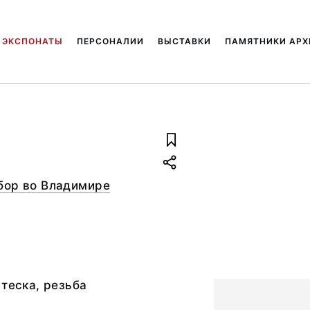
ЭКСПОНАТЫ
ПЕРСОНАЛИИ
ВЫСТАВКИ
ПАМЯТНИКИ АРХ
бор во Владимире
 теска, резьба