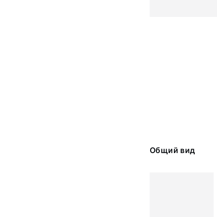
Общий вид