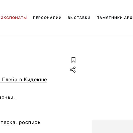
ЭКСПОНАТЫ
ПЕРСОНАЛИИ
ВЫСТАВКИ
ПАМЯТНИКИ АРХ
 Глеба в Кидекше
лонки.
 теска, роспись