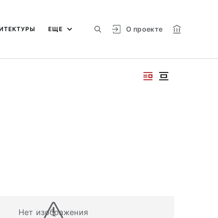
О проекте
ИТЕКТУРЫ
ЕЩЕ
Нет изображения