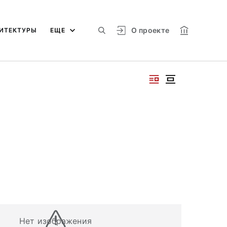
О проекте
ИТЕКТУРЫ
ЕЩЕ
Нет изображения