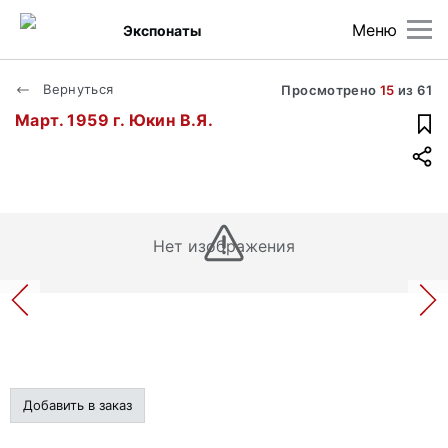
Меню
Экспонаты
Вернуться
Просмотрено
15
из
61
Март. 1959 г. Юкин В.Я.
Нет изображения
Добавить в заказ