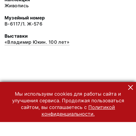
Живопись
Музейный номер
В-6117/1. Ж-576
Выставки
«Владимир Юкин. 100 лет»
Мы используем cookies для работы сайта и
улучшения сервиса. Продолжая пользоваться
сайтом, вы соглашаетесь с
Политикой
конфиденциальности.
© 2022 Государственный Владимиро-Суздальский историко-
архитектурный и художественный музей-заповедник