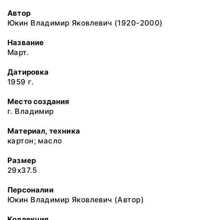
Автор
Юкин Владимир Яковлевич (1920-2000)
Название
Март.
Датировка
1959 г.
Место создания
г. Владимир
Материал, техника
картон; масло
Размер
29x37.5
Персоналии
Юкин Владимир Яковлевич (Автор)
Коллекция