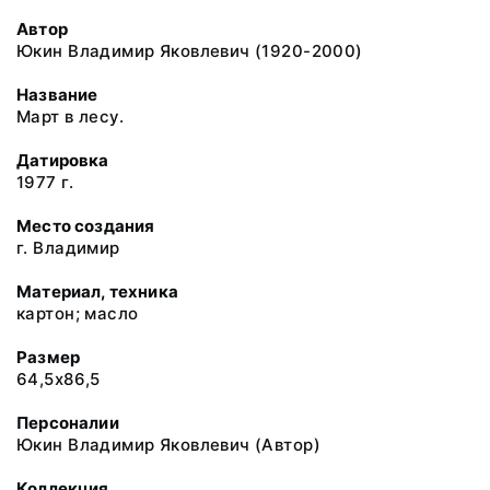
Автор
Юкин Владимир Яковлевич (1920-2000)
Название
Март в лесу.
Датировка
1977 г.
Место создания
г. Владимир
Материал, техника
картон; масло
Размер
64,5x86,5
Персоналии
Юкин Владимир Яковлевич (Автор)
Коллекция