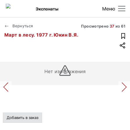
Меню
Экспонаты
Вернуться
Просмотрено
37
из
61
Март в лесу. 1977 г. Юкин В.Я.
Нет изображения
Добавить в заказ