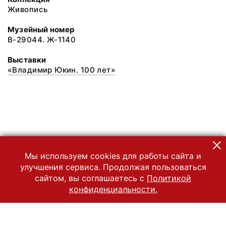
Живопись
Музейный номер
В-29044. Ж-1140
Выставки
«Владимир Юкин. 100 лет»
Мы используем cookies для работы сайта и
улучшения сервиса. Продолжая пользоваться
сайтом, вы соглашаетесь с
Политикой
конфиденциальности.
© 2022 Государственный Владимиро-Суздальский историко-
архитектурный и художественный музей-заповедник